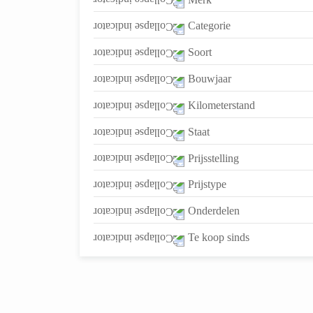
Categorie
Soort
Bouwjaar
Kilometerstand
Staat
Prijsstelling
Prijstype
Onderdelen
Te koop sinds