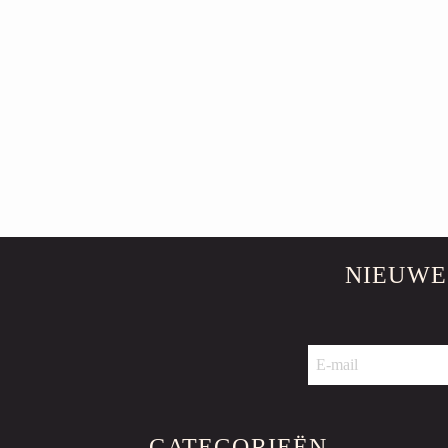
NIEUWE
CATEGORIEËN