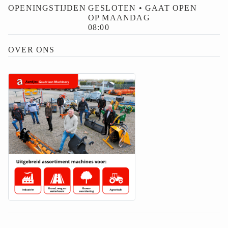
OPENINGSTIJDEN
GESLOTEN • GAAT OPEN
OP MAANDAG
08:00
OVER ONS