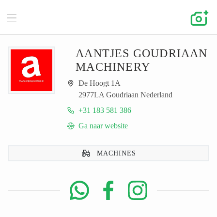
AANTJES GOUDRIAAN
MACHINERY
De Hoogt 1A
2977LA Goudriaan Nederland
+31 183 581 386
Ga naar website
MACHINES