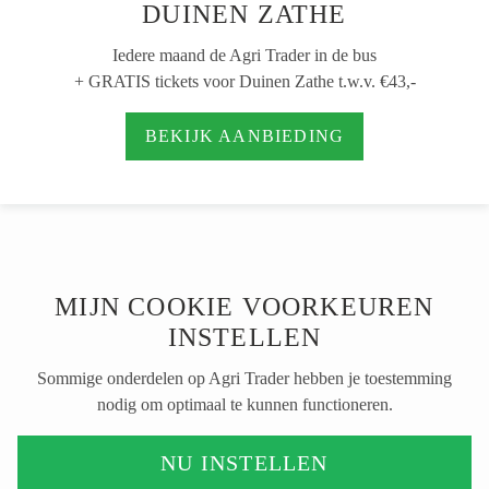
DUINEN ZATHE
Iedere maand de Agri Trader in de bus
+ GRATIS tickets voor Duinen Zathe t.w.v. €43,-
BEKIJK AANBIEDING
MIJN COOKIE VOORKEUREN
INSTELLEN
Sommige onderdelen op Agri Trader hebben je toestemming
nodig om optimaal te kunnen functioneren.
NU INSTELLEN