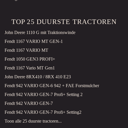
TOP 25 DUURSTE TRACTOREN
John Deere 1110 G mit Traktionswinde
Fendt 1167 VARIO MT GEN-1
Fendt 1167 VARIO MT
Fendt 1050 GEN3 PROFI+
Fendt 1167 Vario MT Gen1
John Deere 8RX410 / 8RX 410 E23
Fendt 942 VARIO GEN-6 942 + FAE Forstmulcher
Fendt 942 VARIO GEN-7 Profi+ Setting 2
Fendt 942 VARIO GEN-7
Fendt 942 VARIO GEN-7 Profi+ Setting2
Toon alle 25 duurste tractoren...