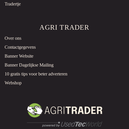
Tradertje
AGRI TRADER
Over ons
Contactgegevens
Banner Website
Banner Dagelijkse Mailing
10 gratis tips voor beter adverteren
Webshop