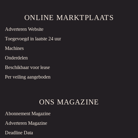
ONLINE MARKTPLAATS
Adverteren Website
Toegevoegd in laatste 24 uur
Machines
Onderdelen
Beschikbaar voor lease
Per veiling aangeboden
ONS MAGAZINE
Abonnement Magazine
Adverteren Magazine
Deadline Data