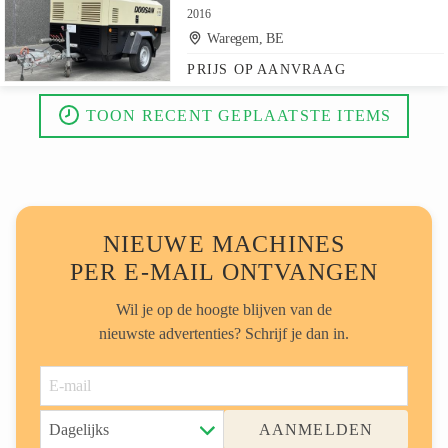
2016
Waregem, BE
PRIJS OP AANVRAAG
TOON RECENT GEPLAATSTE ITEMS
NIEUWE MACHINES
PER E-MAIL ONTVANGEN
Wil je op de hoogte blijven van de
nieuwste advertenties? Schrijf je dan in.
AANMELDEN