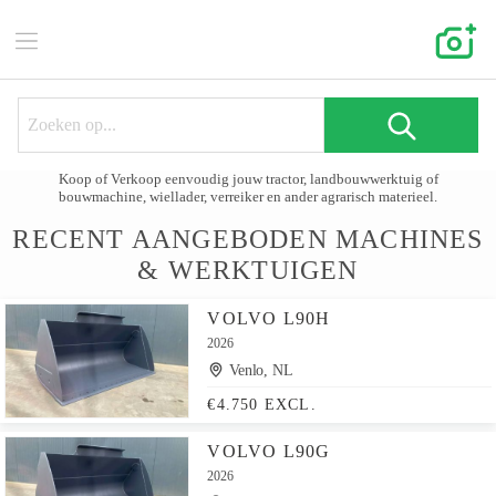
Koop of Verkoop eenvoudig jouw tractor, landbouwwerktuig of
bouwmachine, wiellader, verreiker en ander agrarisch materieel.
RECENT AANGEBODEN MACHINES
& WERKTUIGEN
VOLVO L90H
2026
Venlo, NL
€4.750 EXCL.
VOLVO L90G
2026