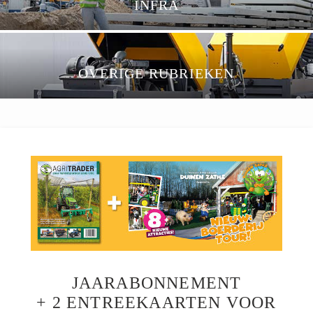
INFRA
OVERIGE RUBRIEKEN
JAARABONNEMENT
+ 2 ENTREEKAARTEN VOOR