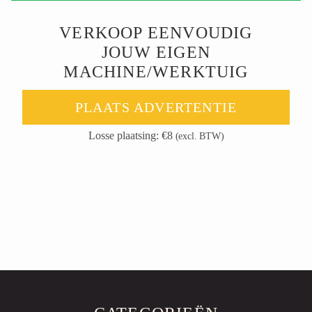
VERKOOP EENVOUDIG
JOUW EIGEN
MACHINE/WERKTUIG
PLAATS ADVERTENTIE
Losse plaatsing: €8
(excl. BTW)