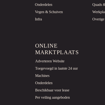
Onderdelen
Quads 
Vegen & Schuiven
Werkpla
Infra
Overige
ONLINE
MARKTPLAATS
Adverteren Website
Toegevoegd in laatste 24 uur
Machines
Onderdelen
Beschikbaar voor lease
Per veiling aangeboden