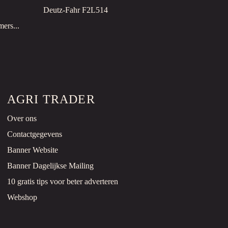
Deutz-Fahr F2L514
mers...
AGRI TRADER
Over ons
Contactgegevens
Banner Website
Banner Dagelijkse Mailing
10 gratis tips voor beter adverteren
Webshop