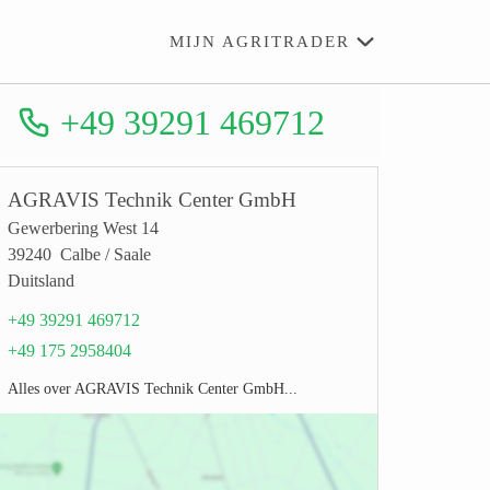
MIJN AGRITRADER
+49 39291 469712
AGRAVIS Technik Center GmbH
Gewerbering West 14
39240 Calbe / Saale
Duitsland
+49 39291 469712
+49 175 2958404
Alles over AGRAVIS Technik Center GmbH...