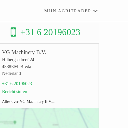
MIJN AGRITRADER
+31 6 20196023
VG Machinery B.V.
Hilbergsedreef 24
4838EM Breda
Nederland
+31 6 20196023
Bericht sturen
Alles over VG Machinery B.V....