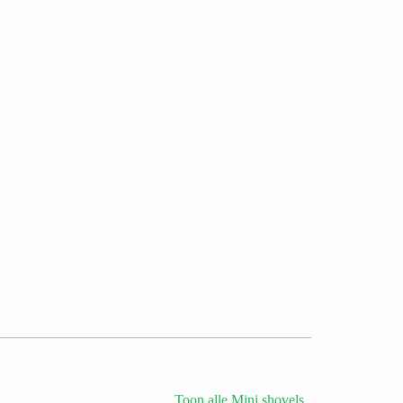
Toon alle Mini shovels