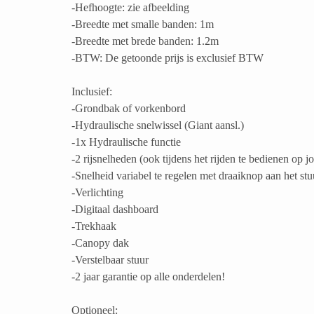
-Hefhoogte: zie afbeelding
-Breedte met smalle banden: 1m
-Breedte met brede banden: 1.2m
-BTW: De getoonde prijs is exclusief BTW
Inclusief:
-Grondbak of vorkenbord
-Hydraulische snelwissel (Giant aansl.)
-1x Hydraulische functie
-2 rijsnelheden (ook tijdens het rijden te bedienen op jo
-Snelheid variabel te regelen met draaiknop aan het stu
-Verlichting
-Digitaal dashboard
-Trekhaak
-Canopy dak
-Verstelbaar stuur
-2 jaar garantie op alle onderdelen!
Optioneel: