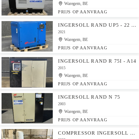
Waregem, BE
PRIJS OP AANVRAAG
INGERSOLL RAND UP5 - 22 - 10
2021
Waregem, BE
PRIJS OP AANVRAAG
INGERSOLL RAND R 75I - A14
2015
Waregem, BE
PRIJS OP AANVRAAG
INGERSOLL RAND N 75
2003
Waregem, BE
PRIJS OP AANVRAAG
COMPRESSOR INGERSOLL RAND UP 5-18-8 2003