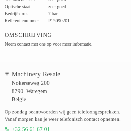
Optische staat
zeer goed
Bedrijfsdruk
7 bar
Referentienummer
P15090201
OMSCHRIJVING
Neem contact met ons op voor meer informatie.
Machinery Resale
Nokerseweg 200
8790 Waregem
België
Op zondag beantwoorden wij geen telefoongesprekken.
Vanaf morgen kan je weer telefonisch contact opnemen.
+32 56 61 67 01