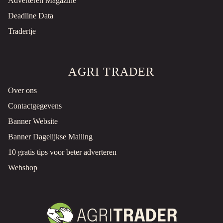
Adverteren Magazine
Deadline Data
Tradertje
AGRI TRADER
Over ons
Contactgegevens
Banner Website
Banner Dagelijkse Mailing
10 gratis tips voor beter adverteren
Webshop