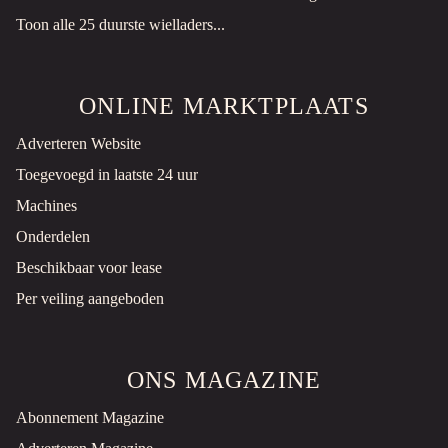
Toon alle 25 duurste wielladers...
ONLINE MARKTPLAATS
Adverteren Website
Toegevoegd in laatste 24 uur
Machines
Onderdelen
Beschikbaar voor lease
Per veiling aangeboden
ONS MAGAZINE
Abonnement Magazine