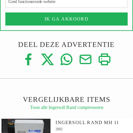
Goed functionerende website
IK GA AKKOORD
DEEL DEZE ADVERTENTIE
VERGELIJKBARE ITEMS
Toon alle Ingersoll Rand compressoren
INGERSOLL RAND MH 11
2002