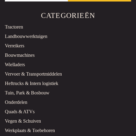
CATEGORIEËN
Tractoren
Landbouwwerktuigen
Verreikers
Bouwmachines
Wielladers
Vervoer & Transportmiddelen
Heftrucks & Intern logistiek
Tuin, Park & Bosbouw
Onderdelen
Quads & ATVs
Vegen & Schuiven
Werkplaats & Toebehoren