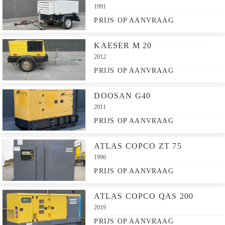
1991
PRIJS OP AANVRAAG
KAESER M 20
2012
PRIJS OP AANVRAAG
DOOSAN G40
2011
PRIJS OP AANVRAAG
ATLAS COPCO ZT 75
1996
PRIJS OP AANVRAAG
ATLAS COPCO QAS 200
2019
PRIJS OP AANVRAAG