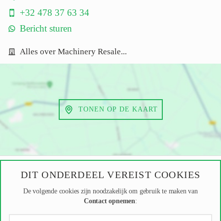
+32 478 37 63 34
Bericht sturen
Alles over Machinery Resale...
TONEN OP DE KAART
DIT ONDERDEEL VEREIST COOKIES
De volgende cookies zijn noodzakelijk om gebruik te maken van
Contact opnemen
: