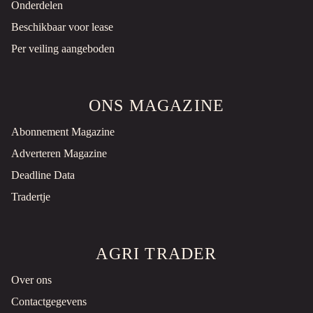
Onderdelen
Beschikbaar voor lease
Per veiling aangeboden
ONS MAGAZINE
Abonnement Magazine
Adverteren Magazine
Deadline Data
Tradertje
AGRI TRADER
Over ons
Contactgegevens