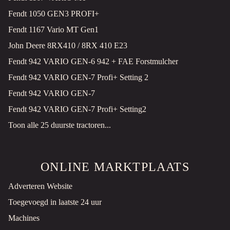
Fendt 1050 GEN3 PROFI+
Fendt 1167 Vario MT Gen1
John Deere 8RX410 / 8RX 410 E23
Fendt 942 VARIO GEN-6 942 + FAE Forstmulcher
Fendt 942 VARIO GEN-7 Profi+ Setting 2
Fendt 942 VARIO GEN-7
Fendt 942 VARIO GEN-7 Profi+ Setting2
Toon alle 25 duurste tractoren...
ONLINE MARKTPLAATS
Adverteren Website
Toegevoegd in laatste 24 uur
Machines