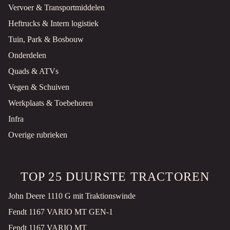
Vervoer & Transportmiddelen
Heftrucks & Intern logistiek
Tuin, Park & Bosbouw
Onderdelen
Quads & ATVs
Vegen & Schuiven
Werkplaats & Toebehoren
Infra
Overige rubrieken
TOP 25 DUURSTE TRACTOREN
John Deere 1110 G mit Traktionswinde
Fendt 1167 VARIO MT GEN-1
Fendt 1167 VARIO MT