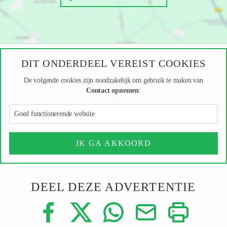
DIT ONDERDEEL VEREIST COOKIES
De volgende cookies zijn noodzakelijk om gebruik te maken van
Contact opnemen
:
Goed functionerende website
IK GA AKKOORD
DEEL DEZE ADVERTENTIE