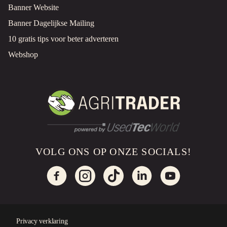
Banner Website
Banner Dagelijkse Mailing
10 gratis tips voor beter adverteren
Webshop
VOLG ONS OP ONZE SOCIALS!
Privacy verklaring