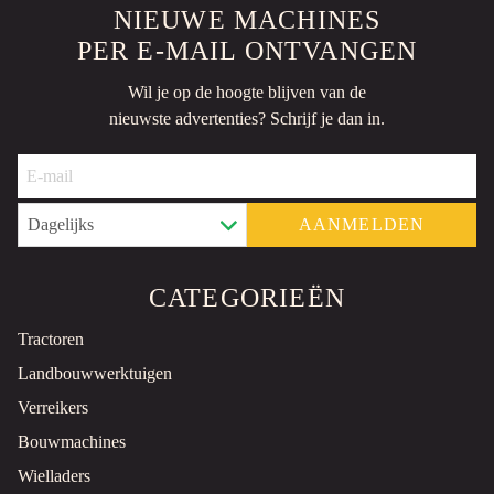
NIEUWE MACHINES
PER E-MAIL ONTVANGEN
Wil je op de hoogte blijven van de
nieuwste advertenties? Schrijf je dan in.
AANMELDEN
CATEGORIEËN
Tractoren
Landbouwwerktuigen
Verreikers
Bouwmachines
Wielladers