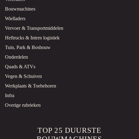
Bouwmachines
Wielladers
Vervoer & Transportmiddelen
Heftrucks & Intern logistiek
Tuin, Park & Bosbouw
Onderdelen
Quads & ATVs
Vegen & Schuiven
Werkplaats & Toebehoren
Infra
Overige rubrieken
TOP 25 DUURSTE
BOUWMACHINES