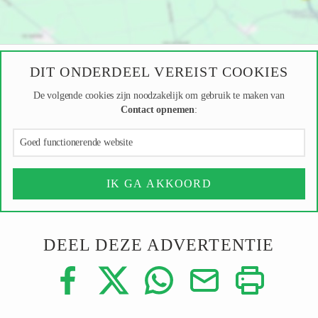
DIT ONDERDEEL VEREIST COOKIES
De volgende cookies zijn noodzakelijk om gebruik te maken van
Contact opnemen
:
Goed functionerende website
IK GA AKKOORD
DEEL DEZE ADVERTENTIE