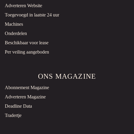
Adverteren Website
Toegevoegd in laatste 24 uur
Machines
Onderdelen
Beschikbaar voor lease
Per veiling aangeboden
ONS MAGAZINE
Abonnement Magazine
Adverteren Magazine
Deadline Data
Tradertje