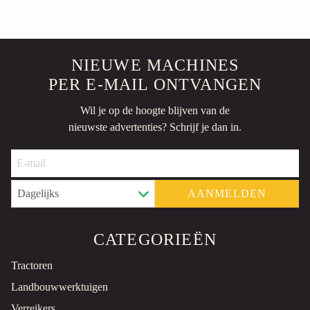
NIEUWE MACHINES
PER E-MAIL ONTVANGEN
Wil je op de hoogte blijven van de
nieuwste advertenties? Schrijf je dan in.
AANMELDEN
CATEGORIEËN
Tractoren
Landbouwwerktuigen
Verreikers