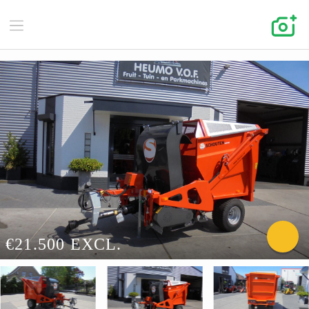
€21.500 EXCL.