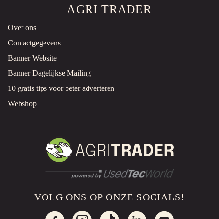
AGRI TRADER
Over ons
Contactgegevens
Banner Website
Banner Dagelijkse Mailing
10 gratis tips voor beter adverteren
Webshop
VOLG ONS OP ONZE SOCIALS!