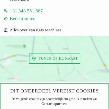
+31 348 551 667
Bericht sturen
Alles over Van Kats Machines...
TONEN OP DE KAART
DIT ONDERDEEL VEREIST COOKIES
De volgende cookies zijn noodzakelijk om gebruik te maken van
Contact opnemen
: