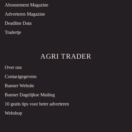
Abonnement Magazine
Adverteren Magazine
Deadline Data
Tradertje
AGRI TRADER
Over ons
Contactgegevens
Banner Website
Banner Dagelijkse Mailing
10 gratis tips voor beter adverteren
Webshop