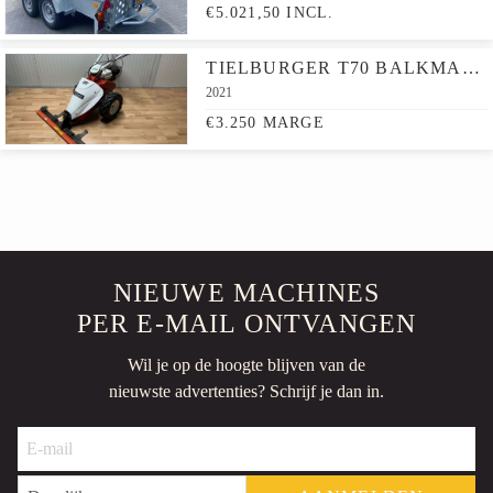
€5.021,50 INCL.
TIELBURGER T70 BALKMAAIER
2021
€3.250 MARGE
NIEUWE MACHINES
PER E-MAIL ONTVANGEN
Wil je op de hoogte blijven van de
nieuwste advertenties? Schrijf je dan in.