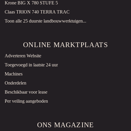
Krone BIG X 780 STUFE 5
Claas TRION 740 TERRA TRAC
Toon alle 25 duurste landbouwwerktuigen...
ONLINE MARKTPLAATS
Adverteren Website
Toegevoegd in laatste 24 uur
Machines
Onderdelen
Beschikbaar voor lease
Per veiling aangeboden
ONS MAGAZINE