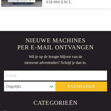
€58.000 EXCL.
NIEUWE MACHINES
PER E-MAIL ONTVANGEN
Wil je op de hoogte blijven van de
nieuwste advertenties? Schrijf je dan in.
AANMELDEN
CATEGORIEËN