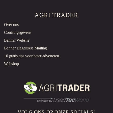
AGRI TRADER
Over ons
Contactgegevens
Banner Website
Banner Dagelijkse Mailing
10 gratis tips voor beter adverteren
Webshop
VOLG ONS OP ONZE SOCIALS!