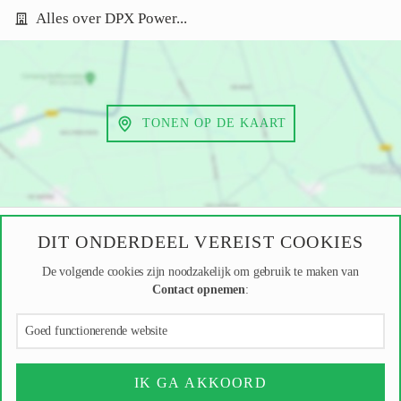
Alles over DPX Power...
TONEN OP DE KAART
DIT ONDERDEEL VEREIST COOKIES
De volgende cookies zijn noodzakelijk om gebruik te maken van
Contact opnemen
:
Goed functionerende website
IK GA AKKOORD