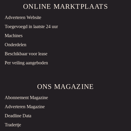
ONLINE MARKTPLAATS
Adverteren Website
Toegevoegd in laatste 24 uur
Machines
Onderdelen
Beschikbaar voor lease
Per veiling aangeboden
ONS MAGAZINE
Abonnement Magazine
Adverteren Magazine
Deadline Data
Tradertje