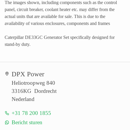
The images shown, including components such as the control
panel, circuit breaker, coolant heater etc. may differ from the
actual units that are available for sale. This is due to the
availability of various enclosures, components and frames
Caterpillar DE33GC Generator Set specifically designed for
stand-by duty.
DPX Power
Heliotroopweg 840
3316KG Dordrecht
Nederland
+31 78 200 1855
Bericht sturen