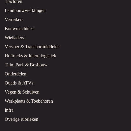
Tractoren
Landbouwwerktuigen
Verreikers
Bouwmachines
Wielladers
Vervoer & Transportmiddelen
Heftrucks & Intern logistiek
Tuin, Park & Bosbouw
Onderdelen
Quads & ATVs
Vegen & Schuiven
Werkplaats & Toebehoren
Infra
Overige rubrieken