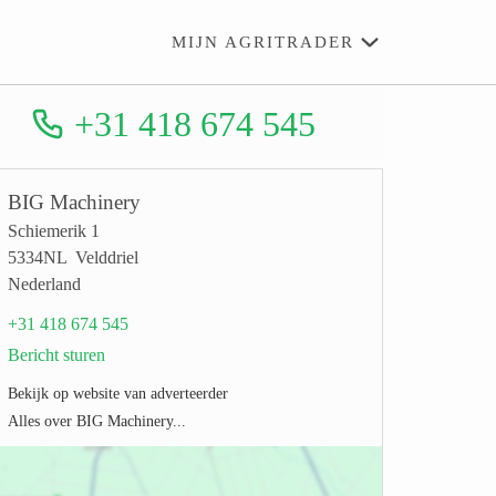
MIJN AGRITRADER
+31 418 674 545
BIG Machinery
Schiemerik 1
5334NL Velddriel
Nederland
+31 418 674 545
Bericht sturen
Bekijk op website van adverteerder
Alles over BIG Machinery...