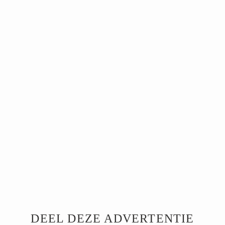
DEEL DEZE ADVERTENTIE