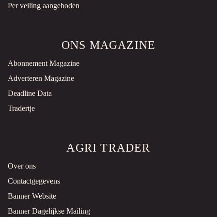
Per veiling aangeboden
ONS MAGAZINE
Abonnement Magazine
Adverteren Magazine
Deadline Data
Tradertje
AGRI TRADER
Over ons
Contactgegevens
Banner Website
Banner Dagelijkse Mailing