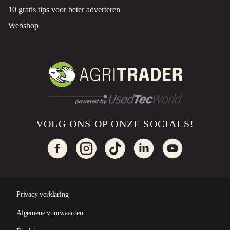
10 gratis tips voor beter adverteren
Webshop
VOLG ONS OP ONZE SOCIALS!
Privacy verklaring
Algemene voorwaarden
×