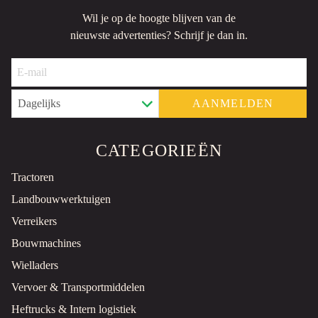
Wil je op de hoogte blijven van de
nieuwste advertenties? Schrijf je dan in.
AANMELDEN
CATEGORIEËN
Tractoren
Landbouwwerktuigen
Verreikers
Bouwmachines
Wielladers
Vervoer & Transportmiddelen
Heftrucks & Intern logistiek