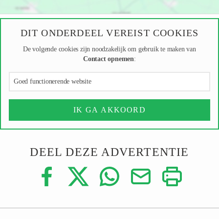
DIT ONDERDEEL VEREIST COOKIES
De volgende cookies zijn noodzakelijk om gebruik te maken van
Contact opnemen
:
Goed functionerende website
IK GA AKKOORD
DEEL DEZE ADVERTENTIE