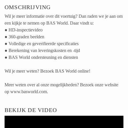
OMSCHRIJVING
Wil je meer informatie over dit voertuig? Dan raden we je aan om
een kijkje te nemen op BAS World. Daar vindt u:
● HD-inspectievideo
● 360-graden beelden
● Volledige en geverifieerde specificaties
● Berekening van leveringskosten en -tijd
● BAS World ondersteuning en diensten
Wil je meer weten? Bezoek BAS World online!
Meer weten over al onze mogelijkheden? Bezoek onze website
op www.basworld.com.
BEKIJK DE VIDEO