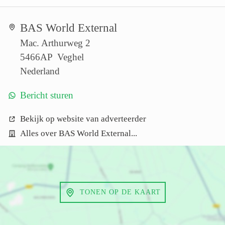
BAS World External
Mac. Arthurweg 2
5466AP Veghel
Nederland
Bericht sturen
Bekijk op website van adverteerder
Alles over BAS World External...
TONEN OP DE KAART