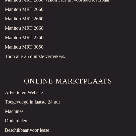
Manitou MRT 2660
Manitou MRT 2660
Manitou MRT 2660
Manitou MRT 2260
Manitou MRT 3050+
Toon alle 25 duurste verreikers...
ONLINE MARKTPLAATS
Adverteren Website
Toegevoegd in laatste 24 uur
Machines
Onderdelen
Beschikbaar voor lease