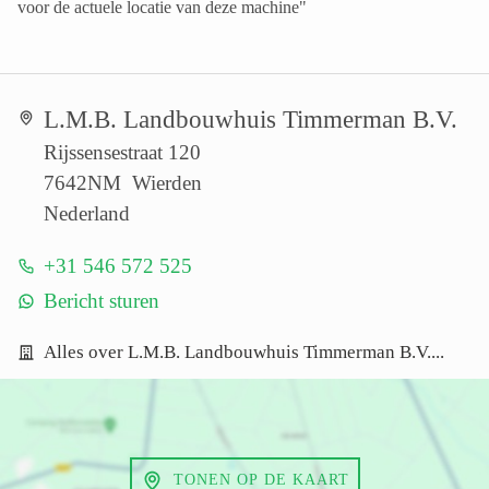
voor de actuele locatie van deze machine"
L.M.B. Landbouwhuis Timmerman B.V.
Rijssensestraat 120
7642NM Wierden
Nederland
+31 546 572 525
Bericht sturen
Alles over L.M.B. Landbouwhuis Timmerman B.V....
TONEN OP DE KAART