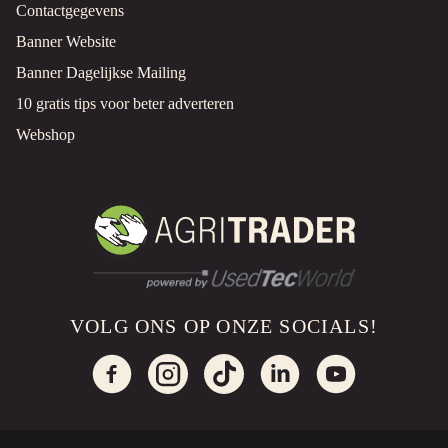
Contactgegevens
Banner Website
Banner Dagelijkse Mailing
10 gratis tips voor beter adverteren
Webshop
VOLG ONS OP ONZE SOCIALS!