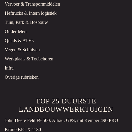
Vervoer & Transportmiddelen
Heftrucks & Intern logistiek
Tuin, Park & Bosbouw
Onderdelen
Quads & ATVs
Vegen & Schuiven
Werkplaats & Toebehoren
Infra
Overige rubrieken
TOP 25 DUURSTE
LANDBOUWWERKTUIGEN
John Deere Feld F9 500, Allrad, GPS, mit Kemper 490 PRO
Krone BIG X 1180