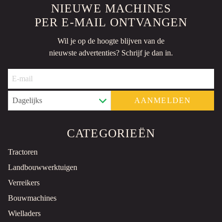
NIEUWE MACHINES
PER E-MAIL ONTVANGEN
Wil je op de hoogte blijven van de
nieuwste advertenties? Schrijf je dan in.
AANMELDEN
CATEGORIEËN
Tractoren
Landbouwwerktuigen
Verreikers
Bouwmachines
Wielladers