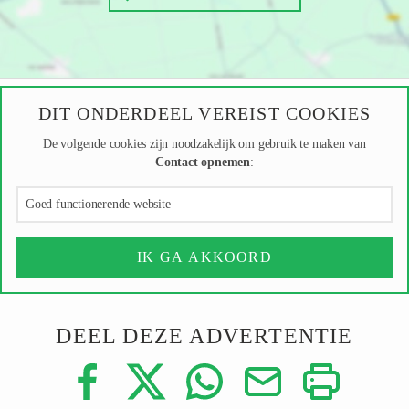
DIT ONDERDEEL VEREIST COOKIES
De volgende cookies zijn noodzakelijk om gebruik te maken van
Contact opnemen
:
Goed functionerende website
IK GA AKKOORD
DEEL DEZE ADVERTENTIE