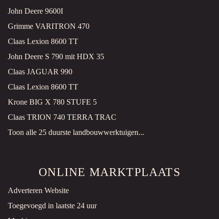
John Deere 9600I
Grimme VARITRON 470
Claas Lexion 8600 TT
John Deere S 790 mit HDX 35
Claas JAGUAR 990
Claas Lexion 8600 TT
Krone BIG X 780 STUFE 5
Claas TRION 740 TERRA TRAC
Toon alle 25 duurste landbouwwerktuigen...
ONLINE MARKTPLAATS
Adverteren Website
Toegevoegd in laatste 24 uur