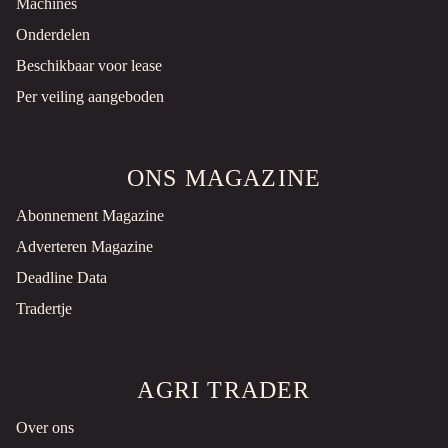
Machines
Onderdelen
Beschikbaar voor lease
Per veiling aangeboden
ONS MAGAZINE
Abonnement Magazine
Adverteren Magazine
Deadline Data
Tradertje
AGRI TRADER
Over ons